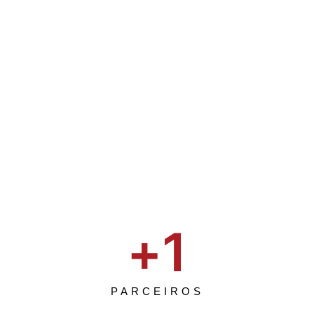
+
1
PARCEIROS