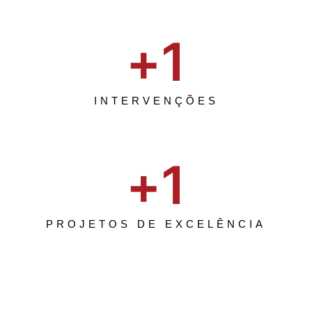
+
1
INTERVENÇÕES
+
1
PROJETOS DE EXCELÊNCIA